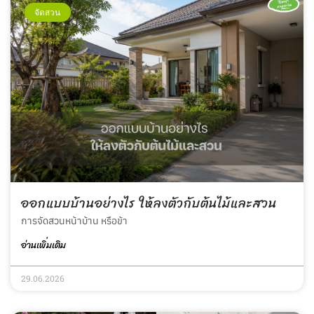
จัดสวน
ออกแบบบ้านอย่างไร ให้ลงตัวกับต้นไม้และสวน
การจัดสวนหน้าบ้าน หรือข้า
อ่านเพิ่มเติม
29.06.2026