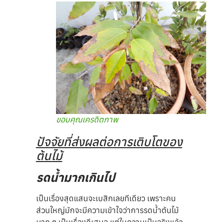
ขอบคุณเครดิตภาพ
ปัจจัยที่ส่งผลต่อการเติบโตของ
ต้นไม้
รดน้ำมากเกินไป
เป็นเรื่องสุดแสนจะเบสิกเลยทีเดียว เพราะคน
ส่วนใหญ่มักจะมีความเข้าใจว่าการรดน้ำต้นไม้