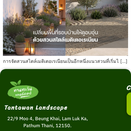
การจัดสวนสไตล์เมดิเตอเรเนียนเป็นอีกหนึ่งแนวสวนที่เริ่มไ […]
C
Tantawan Landscape
22/9 Moo 4, Beung Khai, Lam Luk Ka,
Pathum Thani, 12150.