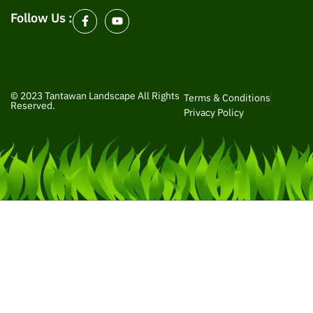
Follow Us :
© 2023 Tantawan Landscape All Rights
Terms & Conditions
Reserved.
Privacy Policy