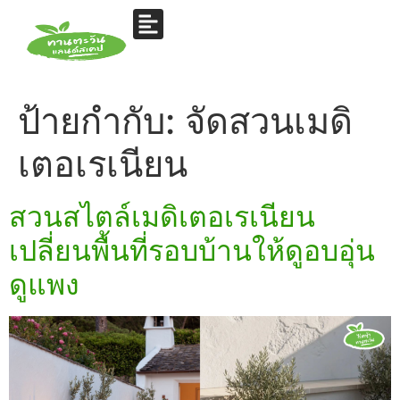
ป้ายกำกับ:
จัดสวนเมดิ
เตอเรเนียน
สวนสไตล์เมดิเตอเรเนียน
เปลี่ยนพื้นที่รอบบ้านให้ดูอบอุ่น
ดูแพง