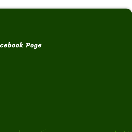
cebook Page