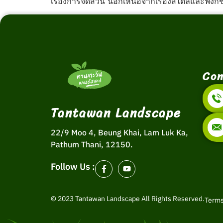
เรื่องการจัดสวน นอกเหนือจากเรื่องสไตล์และฟังก์
Con
Tantawan Landscape
22/9 Moo 4, Beung Khai, Lam Luk Ka,
Pathum Thani, 12150.
Follow Us :
© 2023 Tantawan Landscape All Rights Reserved.
Terms