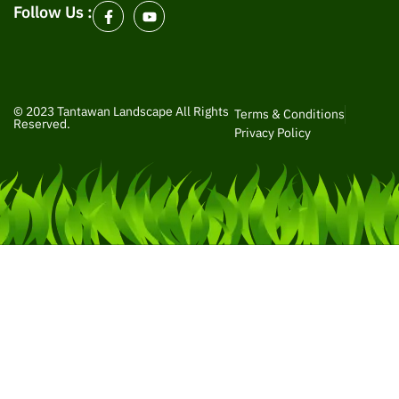
Follow Us :
© 2023 Tantawan Landscape All Rights
Terms & Conditions
Reserved.
Privacy Policy