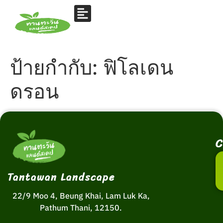
ป้ายกำกับ:
ฟิโลเดน
ดรอน
C
Tantawan Landscape
22/9 Moo 4, Beung Khai, Lam Luk Ka,
Pathum Thani, 12150.