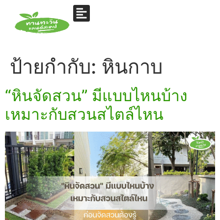
ป้ายกำกับ:
หินกาบ
“หินจัดสวน” มีแบบไหนบ้าง
เหมาะกับสวนสไตล์ไหน