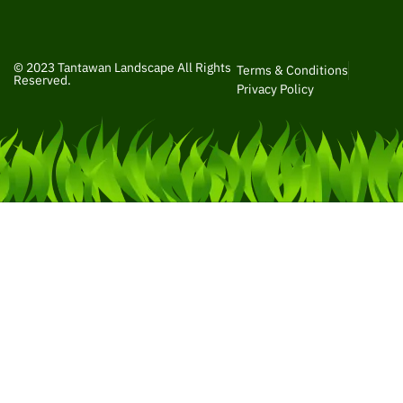
© 2023 Tantawan Landscape All Rights
Terms & Conditions
Reserved.
Privacy Policy