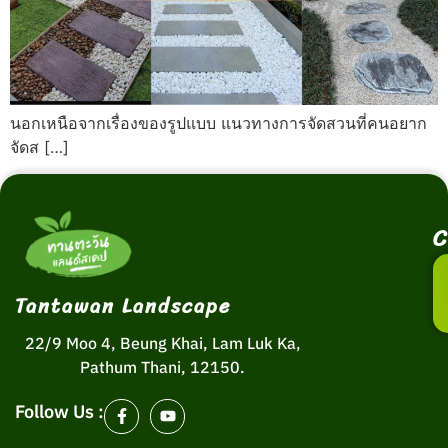
นอกเหนือจากเรื่องของรูปแบบ แนวทางการจัดสวนที่คนอยาก
จัดส […]
C
Tantawan Landscape
22/9 Moo 4, Beung Khai, Lam Luk Ka,
Pathum Thani, 12150.
Follow Us :