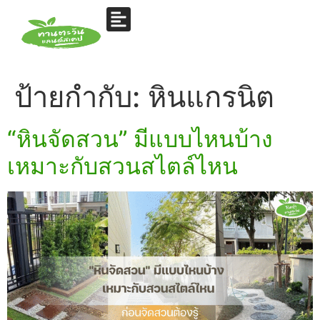
ป้ายกำกับ:
หินแกรนิต
“หินจัดสวน” มีแบบไหนบ้าง
เหมาะกับสวนสไตล์ไหน