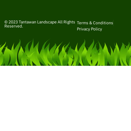
© 2023 Tantawan Landscape All Rights
Terms & Conditions
Reserved.
Privacy Policy