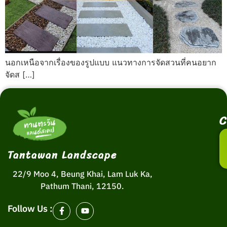
นอกเหนือจากเรื่องของรูปแบบ แนวทางการจัดสวนที่คนอยาก
จัดส […]
C
Tantawan Landscape
22/9 Moo 4, Beung Khai, Lam Luk Ka,
Pathum Thani, 12150.
Follow Us :