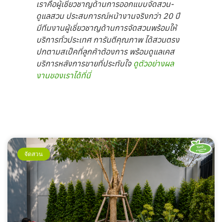
เราคือผู้เชี่ยวชาญด้านการออกแบบจัดสวน-
ดูแลสวน ประสบการณ์หน้างานจริงกว่า 20 ปี
มีทีมงานผู้เชี่ยวชาญด้านการจัดสวนพร้อมให้
บริการทั่วประเทศ การันตีคุณภาพ ได้สวนตรง
ปกตามสเป็คที่ลูกค้าต้องการ พร้อมดูแลเคส
บริการหลังการขายที่ประทับใจ
ดูตัวอย่างผล
งานของเราได้ที่นี่
จัดสวน