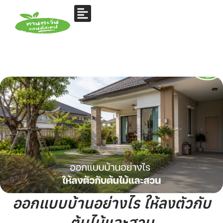
ออกแบบบ้านอย่างไร ให้ลงตัวกับ
ต้นไม้และสวน