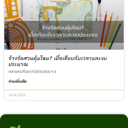
จ้างจัดสวนคุ้มไหม? เมื่อเทียบกับเวลาและงบ
ประมาณ
หลายคนที่อยากมีสวนสวย ๆ ร
อ่านเพิ่มเติม
14.06.2026