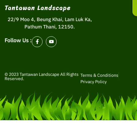
Tantawan Landscape
22/9 Moo 4, Beung Khai, Lam Luk Ka,
Pathum Thani, 12150.
Follow Us :
© 2023 Tantawan Landscape All Rights
Terms & Conditions
Reserved.
Privacy Policy