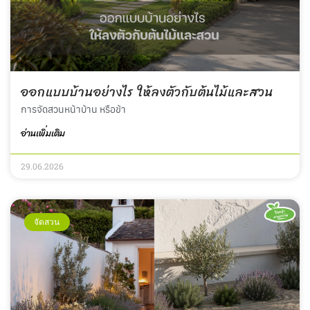
ออกแบบบ้านอย่างไร ให้ลงตัวกับต้นไม้และสวน
การจัดสวนหน้าบ้าน หรือข้า
อ่านเพิ่มเติม
29.06.2026
จัดสวน