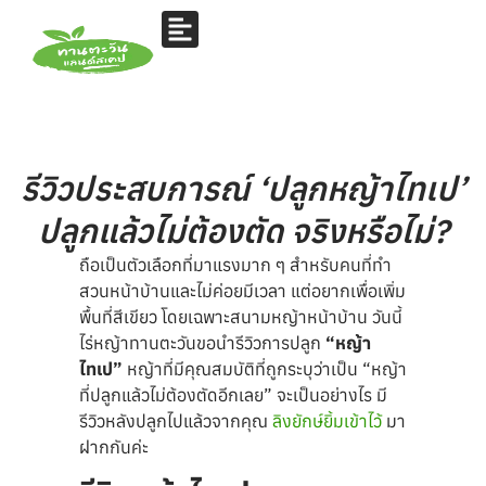
รีวิวประสบการณ์ ‘ปลูกหญ้าไทเป’
ปลูกแล้วไม่ต้องตัด จริงหรือไม่?
ถือเป็นตัวเลือกที่มาแรงมาก ๆ สำหรับคนที่ทำ
สวนหน้าบ้านและไม่ค่อยมีเวลา แต่อยากเพื่อเพิ่ม
พื้นที่สีเขียว โดยเฉพาะสนามหญ้าหน้าบ้าน วันนี้
ไร่หญ้าทานตะวันขอนำรีวิวการปลูก
“หญ้า
ไทเป”
หญ้าที่มีคุณสมบัติที่ถูกระบุว่าเป็น “หญ้า
ที่ปลูกแล้วไม่ต้องตัดอีกเลย” จะเป็นอย่างไร มี
รีวิวหลังปลูกไปแล้วจากคุณ
ลิงยักษ์ยิ้มเข้าไว้
มา
ฝากกันค่ะ