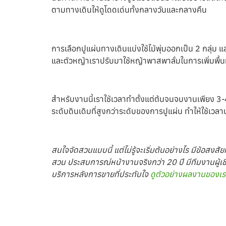
ตามทางเดินให้ดูโดดเด่นทั้งกลางวันและกลางคืน
การเลือกปูแผ่นทางเดินแบ่งใช้ไม้พุ่มออกเป็น 2 กลุ่ม แล
และตัวหญ้าเราปรับมาใช้หญ้าพาสพาลั่มในการเพิ่มพื้นที
สำหรับงานนี้เราใช้เวลาทำตั้งแต่ต้นจนจบงานเพียง 3-
ระดับดินเดิมที่สูงกว่าระดับของการปูแผ่น ทำให้ใช้เวลาป
สนใจจัดสวนแบบนี้ แต่ไม่รู้จะเริ่มต้นอย่างไร มีข้อ
สวน ประสบการณ์หน้างานจริงกว่า 20 ปี มีทีมงานผู้เ
บริการหลังการขายที่ประทับใจ
ดูตัวอย่างผลงานของเราได