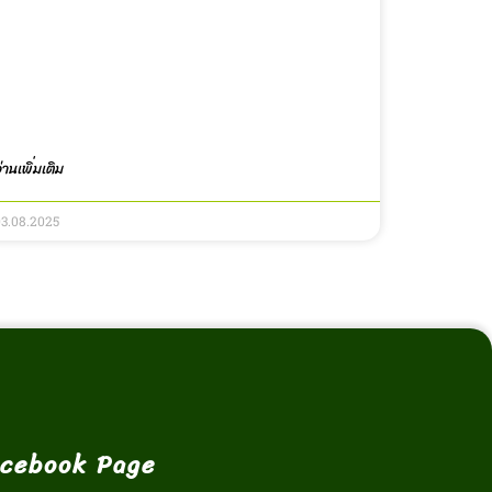
่านเพิ่มเติม
03.08.2025
cebook Page