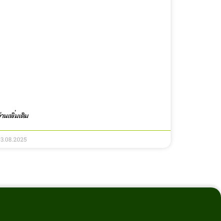
่านเพิ่มเติม
03.08.2025