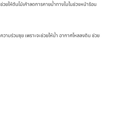
จะช่วยให้ต้นไม้เค้าลดการคายน้ำทางใบในช่วงหน้าร้อน
้มีความร่วนซุย เพราะจะช่วยให้น้ำ อากาศไหลลงดิน ช่วย