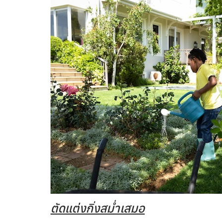
ตัดแต่งกิ่งสม่ำเสมอ