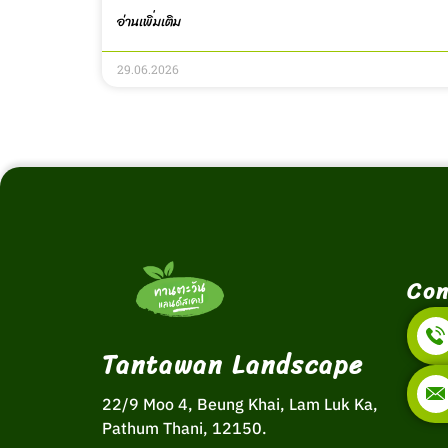
อ่านเพิ่มเติม
29.06.2026
Con
Tantawan Landscape
22/9 Moo 4, Beung Khai, Lam Luk Ka,
Pathum Thani, 12150.