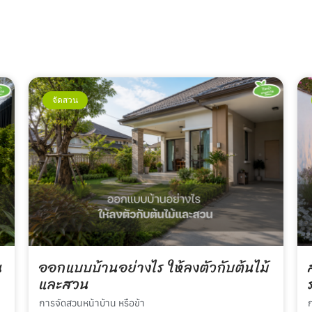
จัดสวน
น
ออกแบบบ้านอย่างไร ให้ลงตัวกับต้นไม้
และสวน
การจัดสวนหน้าบ้าน หรือข้า