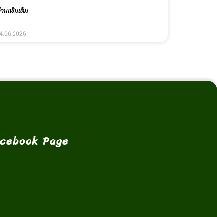
่านเพิ่มเติม
14.06.2026
cebook Page