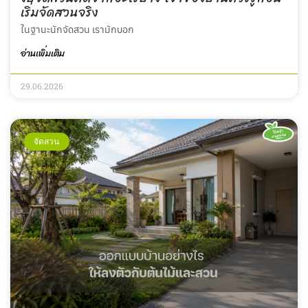
เริ่มจัดสวนจริง
ในฐานะนักจัดสวน เรามักบอก
อ่านเพิ่มเติม
29.06.2026
จัดสวน