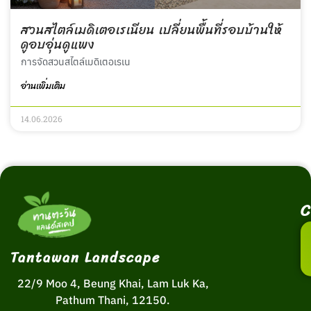
สวนสไตล์เมดิเตอเรเนียน เปลี่ยนพื้นที่รอบบ้านให้
ดูอบอุ่นดูแพง
การจัดสวนสไตล์เมดิเตอเรเน
อ่านเพิ่มเติม
14.06.2026
C
Tantawan Landscape
22/9 Moo 4, Beung Khai, Lam Luk Ka,
Pathum Thani, 12150.