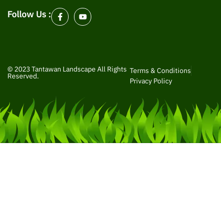
Follow Us :
© 2023 Tantawan Landscape All Rights
Terms & Conditions
Reserved.
Privacy Policy