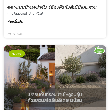
ออกแบบบ้านอย่างไร ให้ลงตัวกับต้นไม้และสวน
การจัดสวนหน้าบ้าน หรือข้า
อ่านเพิ่มเติม
29.06.2026
จัดสวน