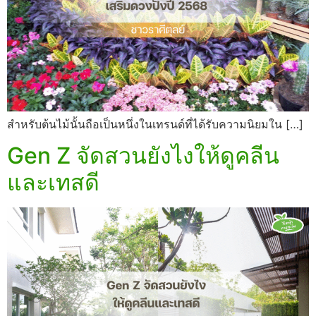
สำหรับต้นไม้นั้นถือเป็นหนึ่งในเทรนด์ที่ได้รับความนิยมใน […]
Gen Z จัดสวนยังไงให้ดูคลีน
และเทสดี