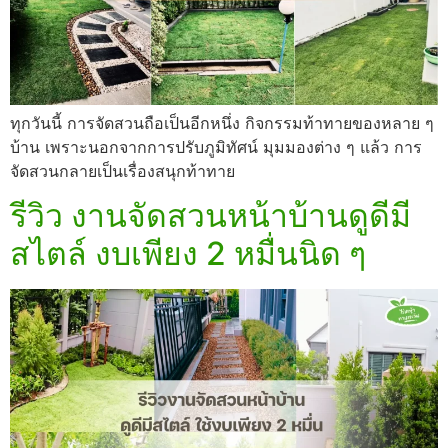
ทุกวันนี้ การจัดสวนถือเป็นอีกหนึ่ง กิจกรรมท้าทายของหลาย ๆ
บ้าน เพราะนอกจากการปรับภูมิทัศน์ มุมมองต่าง ๆ แล้ว การ
จัดสวนกลายเป็นเรื่องสนุกท้าทาย
รีวิว งานจัดสวนหน้าบ้านดูดีมี
สไตล์ งบเพียง 2 หมื่นนิด ๆ