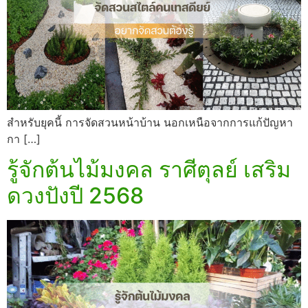
สำหรับยุคนี้ การจัดสวนหน้าบ้าน นอกเหนือจากการแก้ปัญหา
กา […]
รู้จักต้นไม้มงคล ราศีตุลย์ เสริม
ดวงปังปี 2568