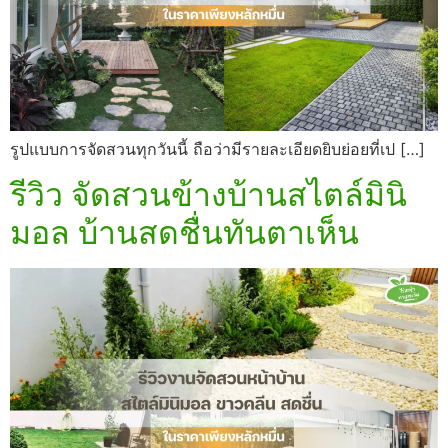
รูปแบบการจัดสวนทุกวันนี้ ถือว่ามีรายละเอียดยิบย่อยที่เป […]
รีวิว จัดสวนข้างบ้านสไตล์มินิ
มอล บ้านสดชื่นทันตาเห็น