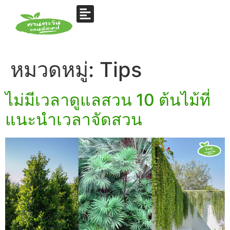
หมวดหมู่:
Tips
ไม่มีเวลาดูแลสวน 10 ต้นไม้ที่
แนะนำเวลาจัดสวน