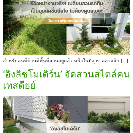
สำหรับคนที่บ้านมีพื้นที่สวนอยู่แล้ว หนึ่งในปัญหาคลาสสิก […]
‘อิงลิชโมเดิร์น’ จัดสวนสไตล์คน
เทสดียย์