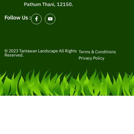
Pathum Thani, 12150.
Follow Us :
© 2023 Tantawan Landscape All Rights
Terms & Conditions
Reserved.
Privacy Policy