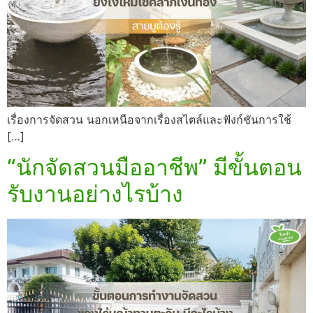
เรื่องการจัดสวน นอกเหนือจากเรื่องสไตล์และฟังก์ชันการใช้
[…]
“นักจัดสวนมืออาชีพ” มีขั้นตอน
รับงานอย่างไรบ้าง