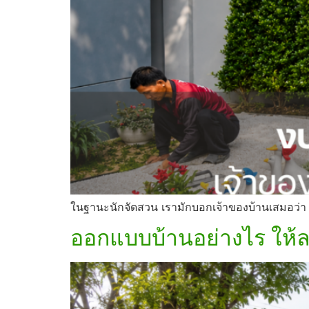
ในฐานะนักจัดสวน เรามักบอกเจ้าของบ้านเสมอว่า
ออกแบบบ้านอย่างไร ให้ล