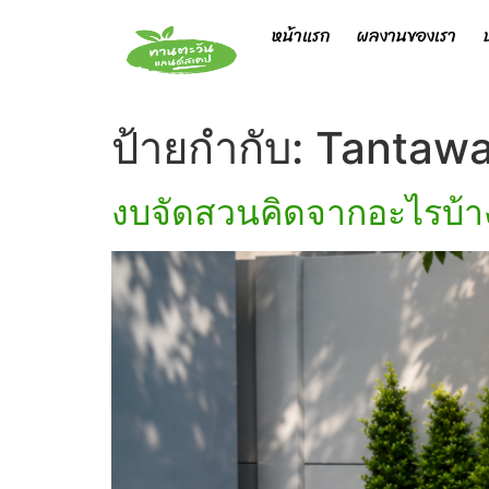
หน้าแรก
ผลงานของเรา
ป้ายกำกับ:
Tantaw
งบจัดสวนคิดจากอะไรบ้าง 