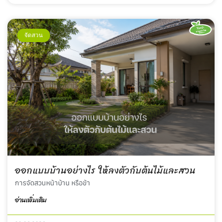
จัดสวน
ออกแบบบ้านอย่างไร ให้ลงตัวกับต้นไม้และสวน
การจัดสวนหน้าบ้าน หรือข้า
อ่านเพิ่มเติม