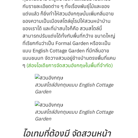
กับรายละเอียดต่าง ๆ ทั้งเรื่องพันธุ์ไม้และของ
แต่งแล้ว ก็ยิ่งทำให้สวนอังกฤษนั้นเพิ่มกลิ่นอาย
ของความเป็นเมืองสไตล์ยุโรปให้สวนหน้าบ้าน
ของเราได้ และที่น่าสนใจก็คือ สวนสไตล์นี้
สามารถปรับแต่งได้ทั้งกับพื้นที่กว้าง ขนาดใหญ่
ที่เรียกกันว่าเป็น Formal Garden หรือจะเป็น
แบบ English Cottage Garden ที่มีกลิ่นอาย
แบบชนบท จัดวางสวนอยู่ข้างบ้านตรงพื้นที่แคบ
ๆ
(ส่องไอเดียการจัดสวนอังกฤษในพื้นที่จำกัด)
สวนสไตล์อังกฤษแบบ English Cottage
Garden
สวนสไตล์อังกฤษแบบ English Cottage
Garden
ไอเทมที่ต้องมี จัดสวนหน้า